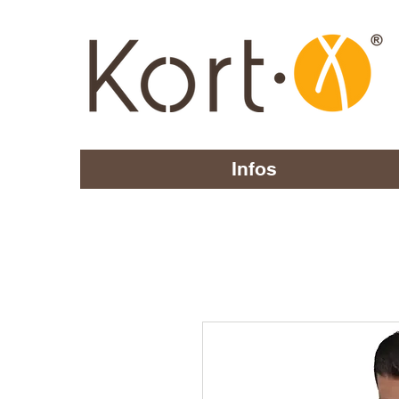
Infos