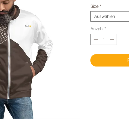
Size
*
Auswählen
Anzahl
*