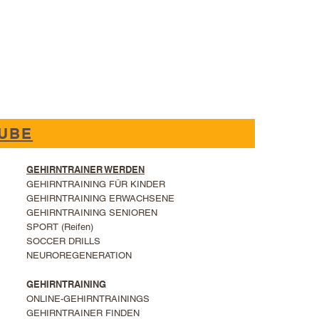
UBE
GEHIRNTRAINER WERDEN
GEHIRNTRAINING FÜR KINDER
GEHIRNTRAINING ERWACHSENE
GEHIRNTRAINING SENIOREN
SPORT (Reifen)
SOCCER DRILLS
NEUROREGENERATION
GEHIRNTRAINING
ONLINE-GEHIRNTRAININGS
GEHIRNTRAINER FINDEN