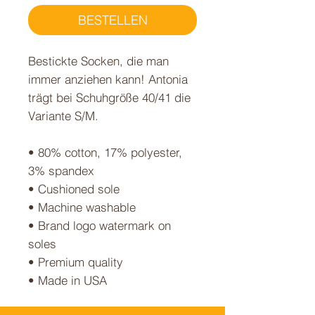
BESTELLEN
Bestickte Socken, die man
immer anziehen kann! Antonia
trägt bei Schuhgröße 40/41 die
Variante S/M.
• 80% cotton, 17% polyester,
3% spandex
• Cushioned sole
• Machine washable
• Brand logo watermark on
soles
• Premium quality
• Made in USA