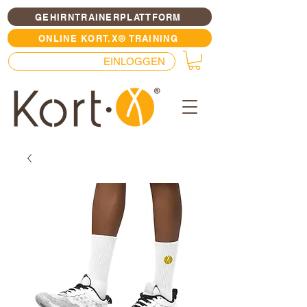
GEHIRNTRAINERPLATTFORM
ONLINE KORT.X® TRAINING
EINLOGGEN