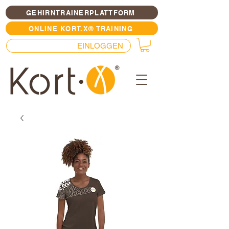
GEHIRNTRAINERPLATTFORM
ONLINE KORT.X® TRAINING
EINLOGGEN