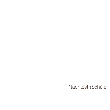
Nachtest (Schüler 