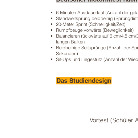
6-Minuten Ausdauerlauf (Anzahl der gel
Standweitsprung beidbeinig (Sprungdist
20-Meter Sprint (Schnelligkeit/Zeit)
Rumpfbeuge vorwärts (Beweglichkeit)
Balancieren rückwärts auf 6 cm/4,5 cm/
langen Balken
Beidbeinige Seitsprünge (Anzahl der Sp
Sekunden)
Sit-Ups und Liegestütz (Anzahl der Wie
Das Studiendesign
Vortest (Schüler 